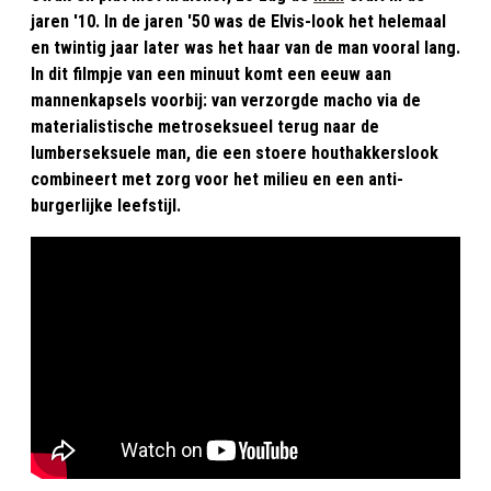
jaren '10. In de jaren '50 was de Elvis-look het helemaal
en twintig jaar later was het haar van de man vooral lang.
In dit filmpje van een minuut komt een eeuw aan
mannenkapsels voorbij: van verzorgde macho via de
materialistische metroseksueel terug naar de
lumberseksuele man, die een stoere houthakkerslook
combineert met zorg voor het milieu en een anti-
burgerlijke leefstijl.