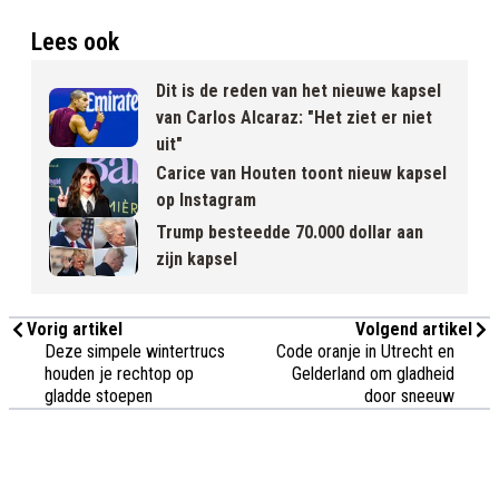
Lees ook
Dit is de reden van het nieuwe kapsel
van Carlos Alcaraz: "Het ziet er niet
uit"
Carice van Houten toont nieuw kapsel
op Instagram
Trump besteedde 70.000 dollar aan
zijn kapsel
Vorig artikel
Volgend artikel
Deze simpele wintertrucs
Code oranje in Utrecht en
houden je rechtop op
Gelderland om gladheid
gladde stoepen
door sneeuw