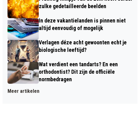
zulke gedetailleerde beelden
In deze vakantielanden is pinnen niet
altijd eenvoudig of mogelijk
Verlagen déze acht gewoonten echt je
biologische leeftijd?
Wat verdient een tandarts? En een
orthodontist? Dit zijn de officiële
normbedragen
Meer artikelen