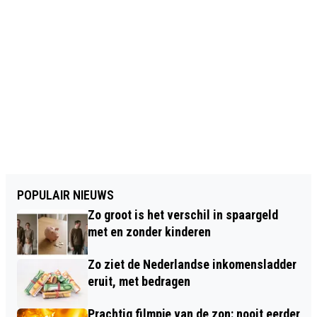
POPULAIR NIEUWS
Zo groot is het verschil in spaargeld
met en zonder kinderen
Zo ziet de Nederlandse inkomensladder
eruit, met bedragen
Prachtig filmpje van de zon: nooit eerder