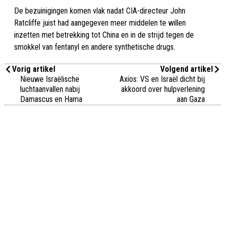
De bezuinigingen komen vlak nadat CIA-directeur John
Ratcliffe juist had aangegeven meer middelen te willen
inzetten met betrekking tot China en in de strijd tegen de
smokkel van fentanyl en andere synthetische drugs.
Vorig artikel
Volgend artikel
Nieuwe Israëlische
Axios: VS en Israël dicht bij
luchtaanvallen nabij
akkoord over hulpverlening
Damascus en Hama
aan Gaza