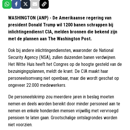
WASHINGTON (ANP) - De Amerikaanse regering van
president Donald Trump wil 1200 banen schrappen bij
inlichtingendienst CIA, melden bronnen die bekend zijn
met de plannen aan The Washington Post.
Ook bij andere inlichtingendiensten, waaronder de National
Security Agency (NSA), zullen duizenden banen verdwijnen.
Het Witte Huis heeft het Congres op de hoogte gesteld van de
bezuinigingsplannen, meldt de krant. De CIA maakt haar
personeelsomvang niet openbaar, maar die wordt geschat op
ongeveer 22.000 medewerkers.
De personeelskrimp zou meerdere jaren in beslag moeten
nemen en deels worden bereikt door minder personeel aan te
nemen en enkele honderden mensen vrijwillig met vervroegd
pensioen te laten gaan. Grootschalige ontslagrondes worden
niet voorzien.