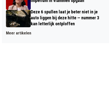
imperium in vlammen opgaan
Deze 6 spullen laat je beter niet in je
auto liggen bij deze hitte — nummer 3
kan letterlijk ontploffen
Meer artikelen