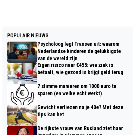
POPULAIR NIEUWS
Psycholoog legt Fransen uit: waarom
Nederlandse kinderen de gelukkigste
van de wereld zijn
Eigen risico naar €455: wie ziek is
betaalt, wie gezond is krijgt geld terug
7 slimme manieren om 1000 euro te
sparen (en welke echt werkt)
Gewicht verliezen na je 40e? Met deze
tips kan het
De rijkste vrouw van Rusland ziet haar