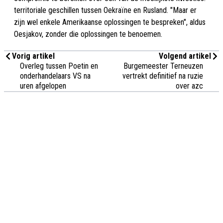
territoriale geschillen tussen Oekraïne en Rusland. "Maar er
zijn wel enkele Amerikaanse oplossingen te bespreken", aldus
Oesjakov, zonder die oplossingen te benoemen.
Vorig artikel
Volgend artikel
Overleg tussen Poetin en
Burgemeester Terneuzen
onderhandelaars VS na
vertrekt definitief na ruzie
uren afgelopen
over azc