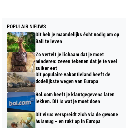
POPULAIR NIEUWS
Dit heb je maandelijks écht nodig om op
Bali te leven
Zo vertelt je lichaam dat je moet
minderen: zeven tekenen dat je te veel
suiker eet
Dit populaire vakantieland heeft de
dodelijkste wegen van Europa
Bol.com heeft je klantgegevens laten
lekken. Dit is wat je moet doen
Dit virus verspreidt zich via de gewone
huismug – en rukt op in Europa