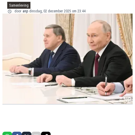
Samenleving
door
anp
dinsdag, 02 december 2025 om 23:44