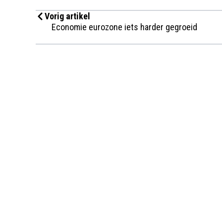
Vorig artikel
Economie eurozone iets harder gegroeid