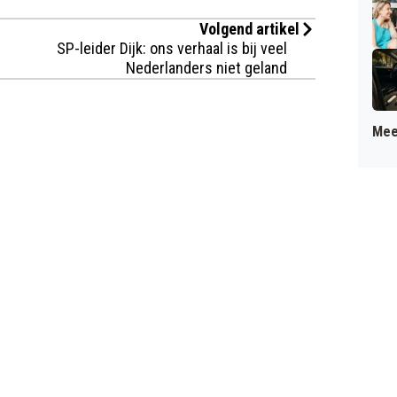
Volgend artikel
SP-leider Dijk: ons verhaal is bij veel
Nederlanders niet geland
Mee