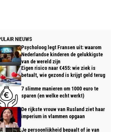
ULAIR NIEUWS
Psycholoog legt Fransen uit: waarom
Nederlandse kinderen de gelukkigste
van de wereld zijn
Eigen risico naar €455: wie ziek is
betaalt, wie gezond is krijgt geld terug
7 slimme manieren om 1000 euro te
sparen (en welke echt werkt)
De rijkste vrouw van Rusland ziet haar
imperium in vlammen opgaan
Je persoonlijkheid bepaalt of je van