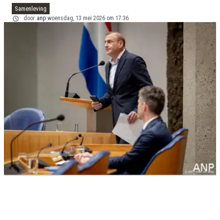
Samenleving
door
anp
woensdag, 13 mei 2026 om 17:36