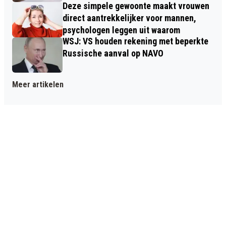
Deze simpele gewoonte maakt vrouwen
direct aantrekkelijker voor mannen,
psychologen leggen uit waarom
WSJ: VS houden rekening met beperkte
Russische aanval op NAVO
Meer artikelen