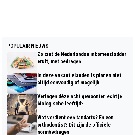
POPULAIR NIEUWS
Zo ziet de Nederlandse inkomensladder
eruit, met bedragen
In deze vakantielanden is pinnen niet
altijd eenvoudig of mogelijk
Verlagen déze acht gewoonten echt je
biologische leeftijd?
Wat verdient een tandarts? En een
orthodontist? Dit zijn de officiële
normbedragen