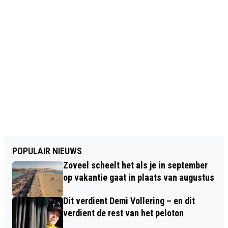
POPULAIR NIEUWS
Zoveel scheelt het als je in september
op vakantie gaat in plaats van augustus
Dit verdient Demi Vollering – en dit
verdient de rest van het peloton