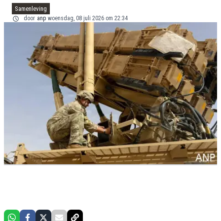
Samenleving
door
anp
woensdag, 08 juli 2026 om 22:34