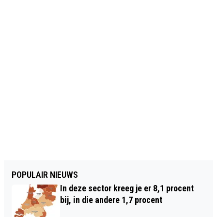
POPULAIR NIEUWS
In deze sector kreeg je er 8,1 procent
bij, in die andere 1,7 procent