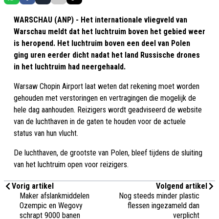
WARSCHAU (ANP) - Het internationale vliegveld van
Warschau meldt dat het luchtruim boven het gebied weer
is heropend. Het luchtruim boven een deel van Polen
ging uren eerder dicht nadat het land Russische drones
in het luchtruim had neergehaald.
Warsaw Chopin Airport laat weten dat rekening moet worden
gehouden met verstoringen en vertragingen die mogelijk de
hele dag aanhouden. Reizigers wordt geadviseerd de website
van de luchthaven in de gaten te houden voor de actuele
status van hun vlucht.
De luchthaven, de grootste van Polen, bleef tijdens de sluiting
van het luchtruim open voor reizigers.
Vorig artikel
Volgend artikel
Maker afslankmiddelen
Nog steeds minder plastic
Ozempic en Wegovy
flessen ingezameld dan
schrapt 9000 banen
verplicht