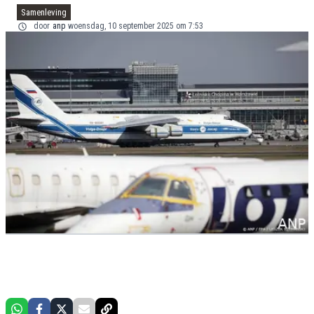
Samenleving
door
anp
woensdag, 10 september 2025 om 7:53