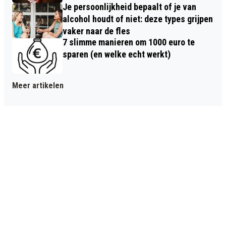
Je persoonlijkheid bepaalt of je van
alcohol houdt of niet: deze types grijpen
vaker naar de fles
7 slimme manieren om 1000 euro te
sparen (en welke echt werkt)
Meer artikelen