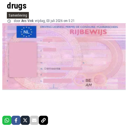
drugs
Samenleving
door
Ans Vink
vrijdag, 03 juli 2026 om 5:21