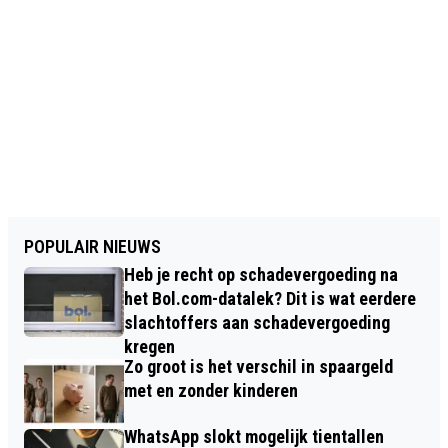
POPULAIR NIEUWS
Heb je recht op schadevergoeding na
het Bol.com-datalek? Dit is wat eerdere
slachtoffers aan schadevergoeding
kregen
Zo groot is het verschil in spaargeld
met en zonder kinderen
WhatsApp slokt mogelijk tientallen