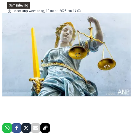
Samenleving
door
anp
woensdag, 19 maart 2025 om 14:03