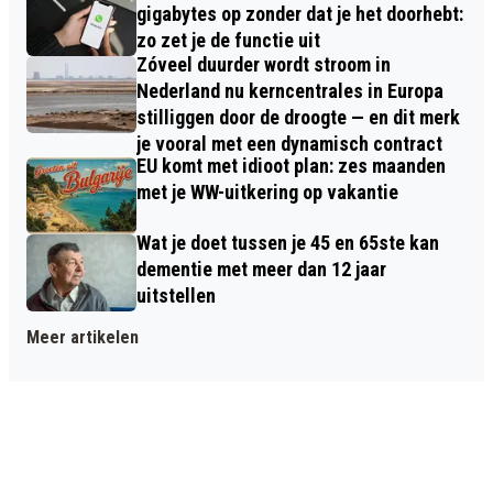
gigabytes op zonder dat je het doorhebt:
zo zet je de functie uit
Zóveel duurder wordt stroom in
Nederland nu kerncentrales in Europa
stilliggen door de droogte — en dit merk
je vooral met een dynamisch contract
EU komt met idioot plan: zes maanden
met je WW-uitkering op vakantie
Wat je doet tussen je 45 en 65ste kan
dementie met meer dan 12 jaar
uitstellen
Meer artikelen