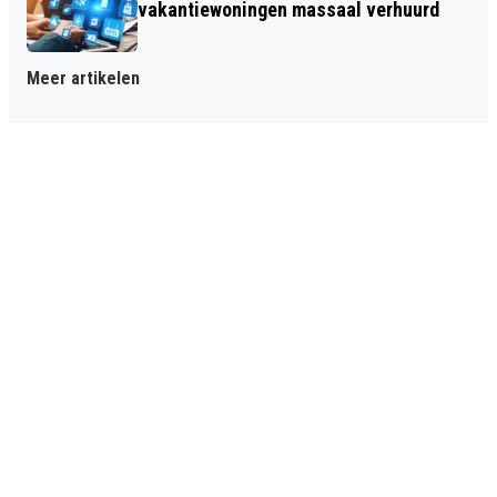
vakantiewoningen massaal verhuurd
Meer artikelen