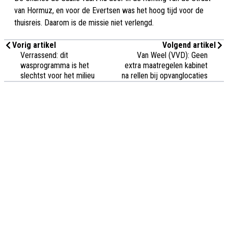
van Hormuz, en voor de Evertsen was het hoog tijd voor de
thuisreis. Daarom is de missie niet verlengd.
Vorig artikel
Volgend artikel
Verrassend: dit
Van Weel (VVD): Geen
wasprogramma is het
extra maatregelen kabinet
slechtst voor het milieu
na rellen bij opvanglocaties