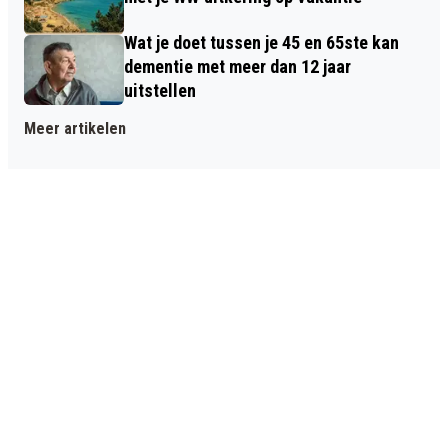
Wat je doet tussen je 45 en 65ste kan
dementie met meer dan 12 jaar
uitstellen
Meer artikelen