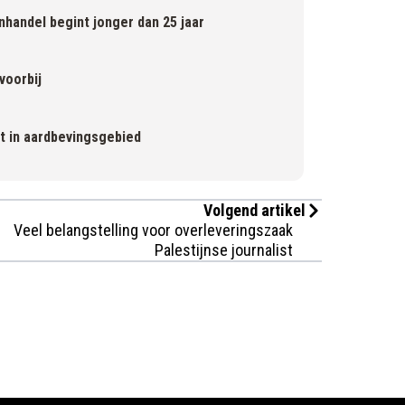
nhandel begint jonger dan 25 jaar
voorbij
t in aardbevingsgebied
Volgend artikel
Veel belangstelling voor overleveringszaak
Palestijnse journalist