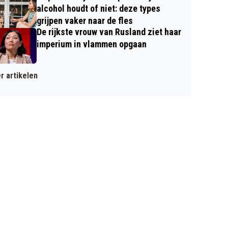
alcohol houdt of niet: deze types
grijpen vaker naar de fles
De rijkste vrouw van Rusland ziet haar
imperium in vlammen opgaan
r artikelen