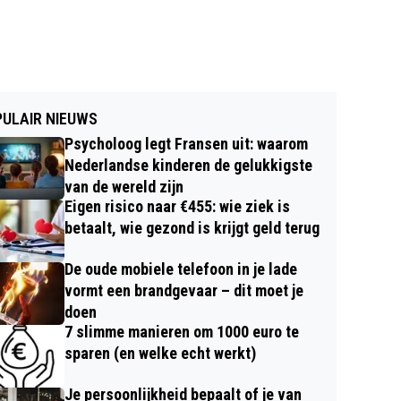
ULAIR NIEUWS
Psycholoog legt Fransen uit: waarom
Nederlandse kinderen de gelukkigste
van de wereld zijn
Eigen risico naar €455: wie ziek is
betaalt, wie gezond is krijgt geld terug
De oude mobiele telefoon in je lade
vormt een brandgevaar – dit moet je
doen
7 slimme manieren om 1000 euro te
sparen (en welke echt werkt)
Je persoonlijkheid bepaalt of je van