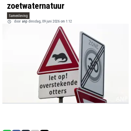
zoetwaternatuur
Samenleving
door
anp
dinsdag, 09 juni 2026 om 1:12