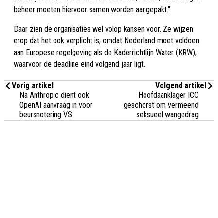
beheer moeten hiervoor samen worden aangepakt."
Daar zien de organisaties wel volop kansen voor. Ze wijzen
erop dat het ook verplicht is, omdat Nederland moet voldoen
aan Europese regelgeving als de Kaderrichtlijn Water (KRW),
waarvoor de deadline eind volgend jaar ligt.
Vorig artikel
Volgend artikel
Na Anthropic dient ook
Hoofdaanklager ICC
OpenAI aanvraag in voor
geschorst om vermeend
beursnotering VS
seksueel wangedrag