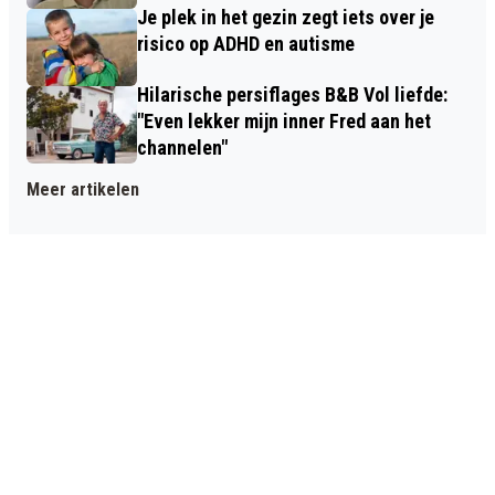
Je plek in het gezin zegt iets over je
risico op ADHD en autisme
Hilarische persiflages B&B Vol liefde:
"Even lekker mijn inner Fred aan het
channelen"
Meer artikelen