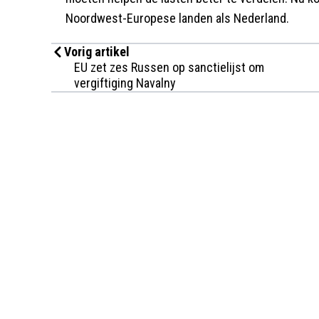
Noordwest-Europese landen als Nederland.
Vorig artikel
EU zet zes Russen op sanctielijst om
vergiftiging Navalny