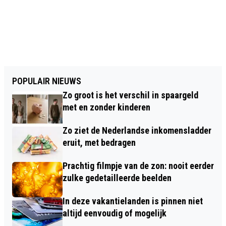
POPULAIR NIEUWS
Zo groot is het verschil in spaargeld
met en zonder kinderen
Zo ziet de Nederlandse inkomensladder
eruit, met bedragen
Prachtig filmpje van de zon: nooit eerder
zulke gedetailleerde beelden
In deze vakantielanden is pinnen niet
altijd eenvoudig of mogelijk