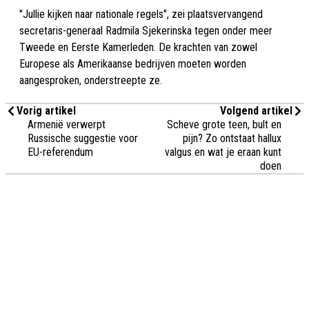
"Jullie kijken naar nationale regels", zei plaatsvervangend
secretaris-generaal Radmila Sjekerinska tegen onder meer
Tweede en Eerste Kamerleden. De krachten van zowel
Europese als Amerikaanse bedrijven moeten worden
aangesproken, onderstreepte ze.
Vorig artikel
Volgend artikel
Armenië verwerpt
Scheve grote teen, bult en
Russische suggestie voor
pijn? Zo ontstaat hallux
EU-referendum
valgus en wat je eraan kunt
doen