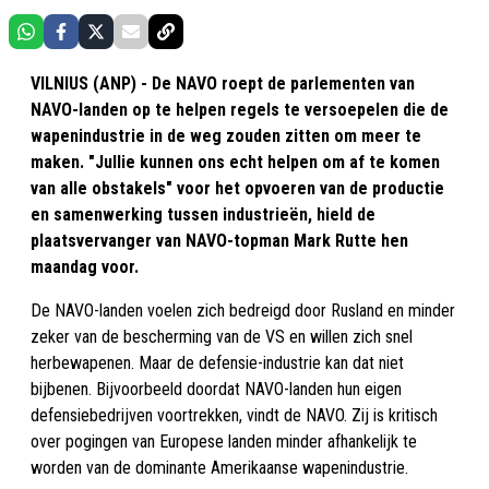
VILNIUS (ANP) - De NAVO roept de parlementen van
NAVO-landen op te helpen regels te versoepelen die de
wapenindustrie in de weg zouden zitten om meer te
maken. "Jullie kunnen ons echt helpen om af te komen
van alle obstakels" voor het opvoeren van de productie
en samenwerking tussen industrieën, hield de
plaatsvervanger van NAVO-topman Mark Rutte hen
maandag voor.
De NAVO-landen voelen zich bedreigd door Rusland en minder
zeker van de bescherming van de VS en willen zich snel
herbewapenen. Maar de defensie-industrie kan dat niet
bijbenen. Bijvoorbeeld doordat NAVO-landen hun eigen
defensiebedrijven voortrekken, vindt de NAVO. Zij is kritisch
over pogingen van Europese landen minder afhankelijk te
worden van de dominante Amerikaanse wapenindustrie.