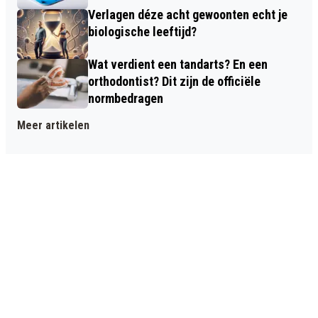
Verlagen déze acht gewoonten echt je
biologische leeftijd?
Wat verdient een tandarts? En een
orthodontist? Dit zijn de officiële
normbedragen
Meer artikelen