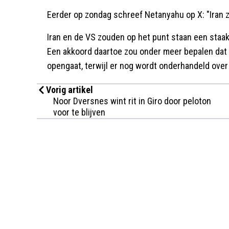
Eerder op zondag schreef Netanyahu op X: "Iran z
Iran en de VS zouden op het punt staan een staa
Een akkoord daartoe zou onder meer bepalen dat 
opengaat, terwijl er nog wordt onderhandeld over
Vorig artikel
Noor Dversnes wint rit in Giro door peloton
voor te blijven