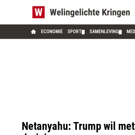
ECONOMIE
SPORT
SAMENLEVING
MED
▼
▼
Netanyahu: Trump wil met