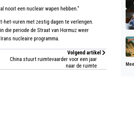
al nooit een nucleair wapen hebben."
kt-het-vuren met zestig dagen te verlengen.
in die periode de Straat van Hormuz weer
 Irans nucleaire programma.
Volgend artikel
China stuurt ruimtevaarder voor een jaar
Mee
naar de ruimte