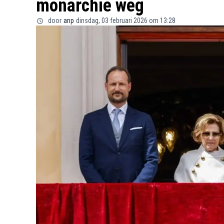
monarchie weg
door
anp
dinsdag, 03 februari 2026 om 13:28