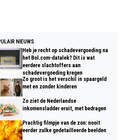
ULAIR NIEUWS
Heb je recht op schadevergoeding na
het Bol.com-datalek? Dit is wat
eerdere slachtoffers aan
schadevergoeding kregen
Zo groot is het verschil in spaargeld
met en zonder kinderen
Zo ziet de Nederlandse
inkomensladder eruit, met bedragen
Prachtig filmpje van de zon: nooit
eerder zulke gedetailleerde beelden