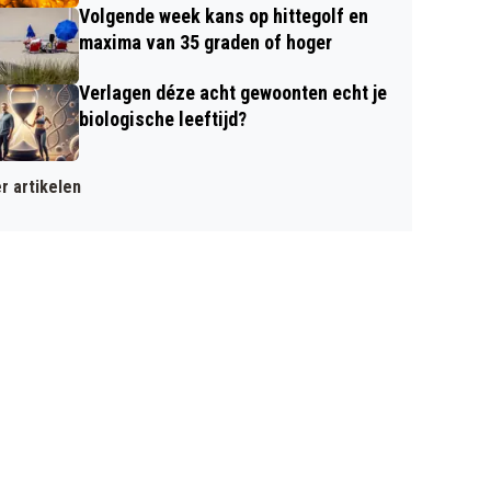
Volgende week kans op hittegolf en
maxima van 35 graden of hoger
Verlagen déze acht gewoonten echt je
biologische leeftijd?
r artikelen