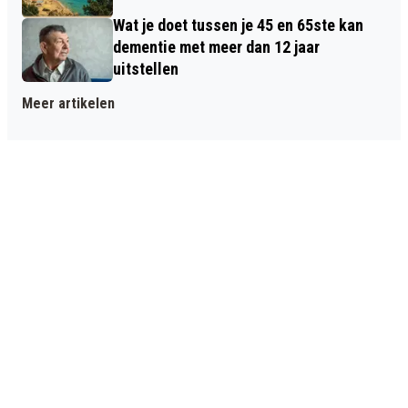
Wat je doet tussen je 45 en 65ste kan
dementie met meer dan 12 jaar
uitstellen
Meer artikelen