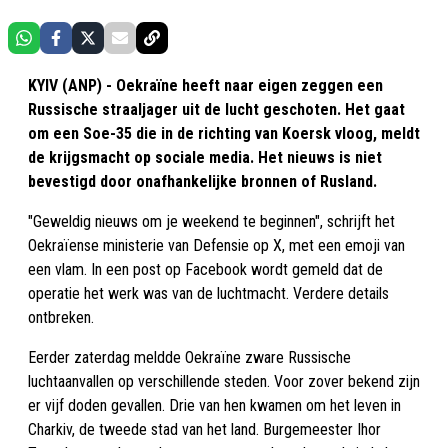
KYIV (ANP) - Oekraïne heeft naar eigen zeggen een
Russische straaljager uit de lucht geschoten. Het gaat
om een Soe-35 die in de richting van Koersk vloog, meldt
de krijgsmacht op sociale media. Het nieuws is niet
bevestigd door onafhankelijke bronnen of Rusland.
"Geweldig nieuws om je weekend te beginnen", schrijft het
Oekraïense ministerie van Defensie op X, met een emoji van
een vlam. In een post op Facebook wordt gemeld dat de
operatie het werk was van de luchtmacht. Verdere details
ontbreken.
Eerder zaterdag meldde Oekraïne zware Russische
luchtaanvallen op verschillende steden. Voor zover bekend zijn
er vijf doden gevallen. Drie van hen kwamen om het leven in
Charkiv, de tweede stad van het land. Burgemeester Ihor