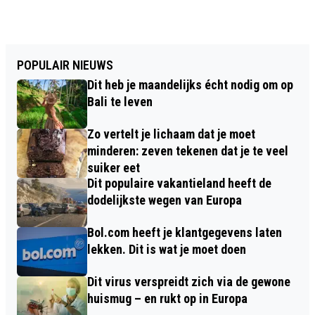
POPULAIR NIEUWS
Dit heb je maandelijks écht nodig om op
Bali te leven
Zo vertelt je lichaam dat je moet
minderen: zeven tekenen dat je te veel
suiker eet
Dit populaire vakantieland heeft de
dodelijkste wegen van Europa
Bol.com heeft je klantgegevens laten
lekken. Dit is wat je moet doen
Dit virus verspreidt zich via de gewone
huismug – en rukt op in Europa