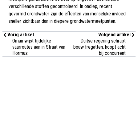
verschillende stoffen gecontroleerd. In ondiep, recent
gevormd grondwater zijn de effecten van menselijke invloed
sneller zichtbaar dan in diepere grondwatermeetpunten.
Vorig artikel
Volgend artikel
Oman wijst tijdelijke
Duitse regering schrapt
vaarroutes aan in Straat van
bouw fregatten, koopt acht
Hormuz
bij concurrent