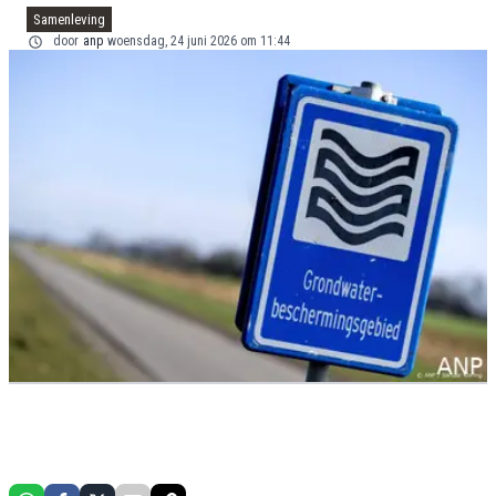
Samenleving
door
anp
woensdag, 24 juni 2026 om 11:44