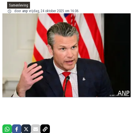
Samenleving
door
anp
vrijdag, 24 oktober 2025 om 16:06