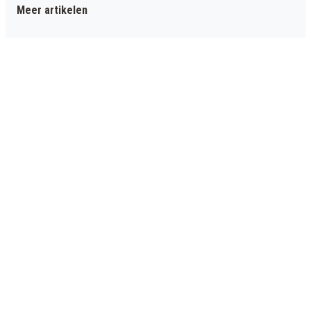
Meer artikelen