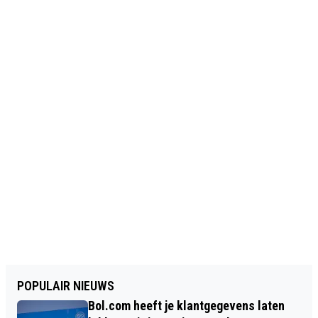
POPULAIR NIEUWS
Bol.com heeft je klantgegevens laten