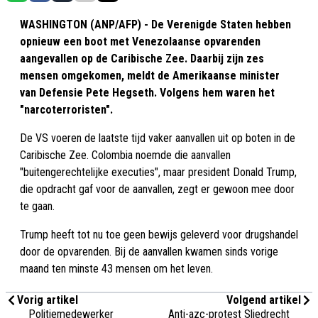
WASHINGTON (ANP/AFP) - De Verenigde Staten hebben
opnieuw een boot met Venezolaanse opvarenden
aangevallen op de Caribische Zee. Daarbij zijn zes
mensen omgekomen, meldt de Amerikaanse minister
van Defensie Pete Hegseth. Volgens hem waren het
"narcoterroristen".
De VS voeren de laatste tijd vaker aanvallen uit op boten in de
Caribische Zee. Colombia noemde die aanvallen
"buitengerechtelijke executies", maar president Donald Trump,
die opdracht gaf voor de aanvallen, zegt er gewoon mee door
te gaan.
Trump heeft tot nu toe geen bewijs geleverd voor drugshandel
door de opvarenden. Bij de aanvallen kwamen sinds vorige
maand ten minste 43 mensen om het leven.
Vorig artikel
Volgend artikel
Politiemedewerker
Anti-azc-protest Sliedrecht