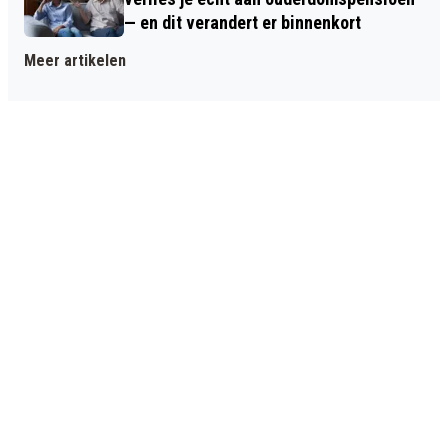
— en dit verandert er binnenkort
Meer artikelen