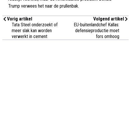
Trump verwees het naar de prullenbak.
Vorig artikel
Volgend artikel
Tata Steel onderzoekt of
EU-buitenlandchef Kallas:
meer slak kan worden
defensieproductie moet
verwerkt in cement
fors omhoog