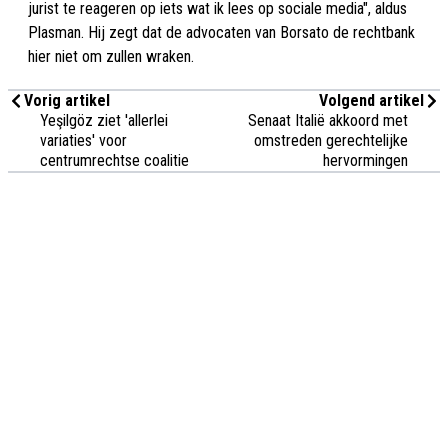
jurist te reageren op iets wat ik lees op sociale media", aldus
Plasman. Hij zegt dat de advocaten van Borsato de rechtbank
hier niet om zullen wraken.
Vorig artikel
Volgend artikel
Yeşilgöz ziet 'allerlei
Senaat Italië akkoord met
variaties' voor
omstreden gerechtelijke
centrumrechtse coalitie
hervormingen