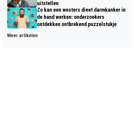
uitstellen
Zo kan een westers dieet darmkanker in
de hand werken: onderzoekers
ontdekken ontbrekend puzzelstukje
Meer artikelen