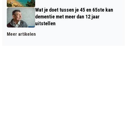
Wat je doet tussen je 45 en 65ste kan
dementie met meer dan 12 jaar
uitstellen
Meer artikelen