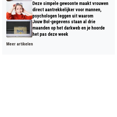
Deze simpele gewoonte maakt vrouwen
direct aantrekkelijker voor mannen,
psychologen leggen uit waarom
Jouw Bol-gegevens staan al drie
maanden op het darkweb en je hoorde
het pas deze week
Meer artikelen