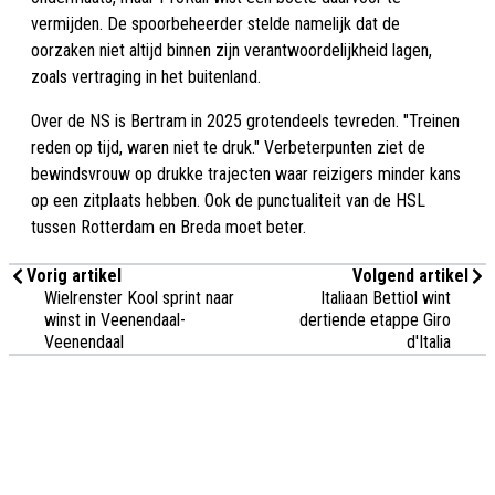
vermijden. De spoorbeheerder stelde namelijk dat de
oorzaken niet altijd binnen zijn verantwoordelijkheid lagen,
zoals vertraging in het buitenland.
Over de NS is Bertram in 2025 grotendeels tevreden. "Treinen
reden op tijd, waren niet te druk." Verbeterpunten ziet de
bewindsvrouw op drukke trajecten waar reizigers minder kans
op een zitplaats hebben. Ook de punctualiteit van de HSL
tussen Rotterdam en Breda moet beter.
Vorig artikel
Volgend artikel
Wielrenster Kool sprint naar
Italiaan Bettiol wint
winst in Veenendaal-
dertiende etappe Giro
Veenendaal
d'Italia