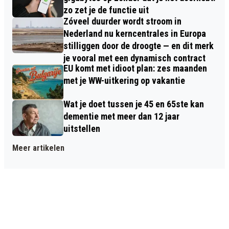
zo zet je de functie uit
Zóveel duurder wordt stroom in
Nederland nu kerncentrales in Europa
stilliggen door de droogte — en dit merk
je vooral met een dynamisch contract
EU komt met idioot plan: zes maanden
met je WW-uitkering op vakantie
Wat je doet tussen je 45 en 65ste kan
dementie met meer dan 12 jaar
uitstellen
Meer artikelen