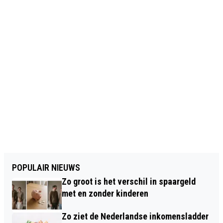
POPULAIR NIEUWS
Zo groot is het verschil in spaargeld
met en zonder kinderen
Zo ziet de Nederlandse inkomensladder