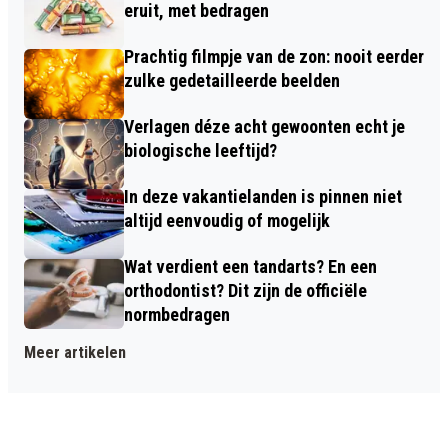
eruit, met bedragen
Prachtig filmpje van de zon: nooit eerder
zulke gedetailleerde beelden
Verlagen déze acht gewoonten echt je
biologische leeftijd?
In deze vakantielanden is pinnen niet
altijd eenvoudig of mogelijk
Wat verdient een tandarts? En een
orthodontist? Dit zijn de officiële
normbedragen
Meer artikelen