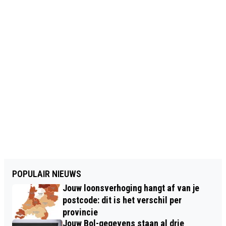
POPULAIR NIEUWS
Jouw loonsverhoging hangt af van je
postcode: dit is het verschil per
provincie
Jouw Bol-gegevens staan al drie