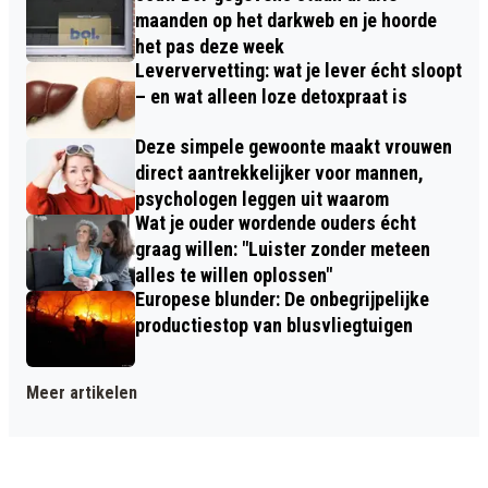
maanden op het darkweb en je hoorde
het pas deze week
Leververvetting: wat je lever écht sloopt
– en wat alleen loze detoxpraat is
Deze simpele gewoonte maakt vrouwen
direct aantrekkelijker voor mannen,
psychologen leggen uit waarom
Wat je ouder wordende ouders écht
graag willen: "Luister zonder meteen
alles te willen oplossen"
Europese blunder: De onbegrijpelijke
productiestop van blusvliegtuigen
Meer artikelen