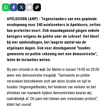
APELDOORN (ANP) - Tegenstanders van een geplande
noodopvang voor 240 asielzoekers in Apeldoorn, zetten
hun protesten voort. Ook maandagavond gingen enkele
betogers volgens de politie over de schreef. Het bleef
bij vier aanhoudingen, het laagste aantal van de
afgelopen dagen. Ook voor dinsdagavond "houden
gemeente en politie rekening met een demonstratie",
laten de instanties weten.
Bij een rotonde in de wijk De Maten is tussen 19.00 en 20.00
weer een demonstratie mogelijk. "Gemeente en politie
verzoeken betrokkenen zich aan deze locatie en tijd te
houden. Ongeregeldheden, het hinderen van verkeer en het
afsteken van vuurwerk tijdens demonstraties keuren wij
nadrukkelijk af. Dit past niet binnen een vreedzaam protest",
klinkt het vooraf.