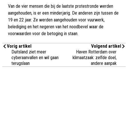
Van de vier mensen die bij de laatste protestronde werden
aangehouden, is er een minderjarig. De anderen zijn tussen de
19 en 22 jaar. Ze werden aangehouden voor vuurwerk,
belediging en het negeren van het noodbevel waar de
voorwaarden voor de betoging in staan.
Vorig artikel
Volgend artikel
Duitsland ziet meer
Haven Rotterdam over
cyberaanvallen en wil gaan
klimaatzaak: zelfde doel,
terugslaan
andere aanpak