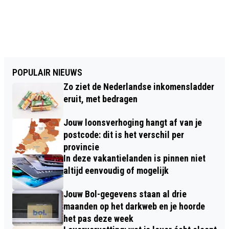
POPULAIR NIEUWS
Zo ziet de Nederlandse inkomensladder
eruit, met bedragen
Jouw loonsverhoging hangt af van je
postcode: dit is het verschil per
provincie
In deze vakantielanden is pinnen niet
altijd eenvoudig of mogelijk
Jouw Bol-gegevens staan al drie
maanden op het darkweb en je hoorde
het pas deze week