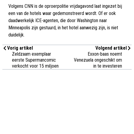
Volgens CNN is de oproerpolitie vrijdagavond laat ingezet bij
een van de hotels waar gedemonstreerd wordt. Of er ook
daadwerkelijk ICE-agenten, die door Washington naar
Minneapolis zijn gestuurd, in het hotel aanwezig zijn, is niet
duidelijk.
Vorig artikel
Volgend artikel
Zeldzaam exemplaar
Exxon-baas noemt
eerste Supermancomic
Venezuela ongeschikt om
verkocht voor 15 miljoen
in te investeren