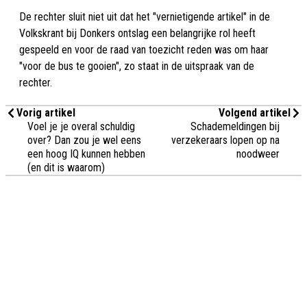
De rechter sluit niet uit dat het "vernietigende artikel" in de
Volkskrant bij Donkers ontslag een belangrijke rol heeft
gespeeld en voor de raad van toezicht reden was om haar
"voor de bus te gooien", zo staat in de uitspraak van de
rechter.
Vorig artikel
Volgend artikel
Voel je je overal schuldig
Schademeldingen bij
over? Dan zou je wel eens
verzekeraars lopen op na
een hoog IQ kunnen hebben
noodweer
(en dit is waarom)