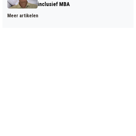
inclusief MBA
Meer artikelen