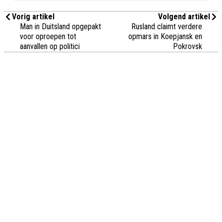
Vorig artikel
Volgend artikel
Man in Duitsland opgepakt
Rusland claimt verdere
voor oproepen tot
opmars in Koepjansk en
aanvallen op politici
Pokrovsk