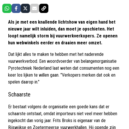
Als je met een knallende lichtshow van eigen hand het
nieuwe jaar wilt inluiden, dan moet je opschieten. Het
loopt namelijk storm bij vuurwerkverkopers. Ze openen
hun webwinkels eerder en draaien meer omzet.
Dat lijkt alles te maken te hebben met het naderende
vuurwerkverbod. Een woordvoerder van belangenorganisatie
Pyrotechniek Nederland laat weten dat consumenten nog een
keer los lijken te willen gaan. "Verkopers merken dat ook en
spelen daarop in."
Schaarste
Er bestaat volgens de organisatie een goede kans dat er
schaarste ontstaat, omdat importeurs niet veel meer hebben
ingekocht dan vorig jaar. Frits Broks is eigenaar van de
Rijswijkse en Zoetermeerse vuurwerkhallen. Hij opende zijn