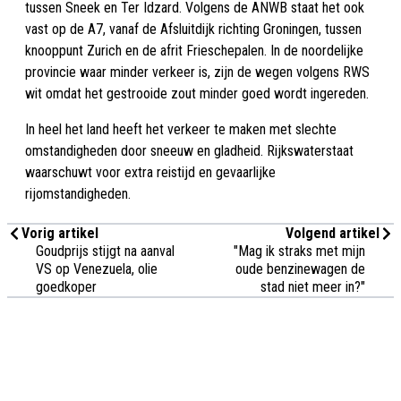
tussen Sneek en Ter Idzard. Volgens de ANWB staat het ook
vast op de A7, vanaf de Afsluitdijk richting Groningen, tussen
knooppunt Zurich en de afrit Frieschepalen. In de noordelijke
provincie waar minder verkeer is, zijn de wegen volgens RWS
wit omdat het gestrooide zout minder goed wordt ingereden.
In heel het land heeft het verkeer te maken met slechte
omstandigheden door sneeuw en gladheid. Rijkswaterstaat
waarschuwt voor extra reistijd en gevaarlijke
rijomstandigheden.
Vorig artikel
Volgend artikel
Goudprijs stijgt na aanval
"Mag ik straks met mijn
VS op Venezuela, olie
oude benzinewagen de
goedkoper
stad niet meer in?"