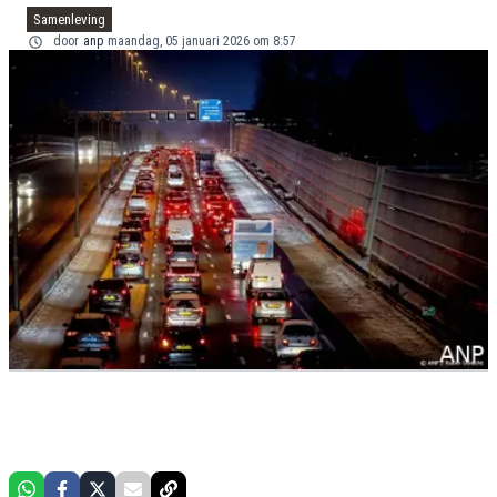
Samenleving
door
anp
maandag, 05 januari 2026 om 8:57