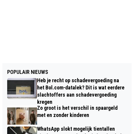
POPULAIR NIEUWS
Heb je recht op schadevergoeding na
het Bol.com-datalek? Dit is wat eerdere
slachtoffers aan schadevergoeding
kregen
Zo groot is het verschil in spaargeld
met en zonder kinderen
WhatsApp slokt mogelijk tientallen