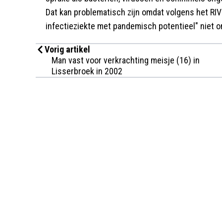
Dat kan problematisch zijn omdat volgens het RI
infectieziekte met pandemisch potentieel" niet o
Vorig artikel
Man vast voor verkrachting meisje (16) in
Lisserbroek in 2002