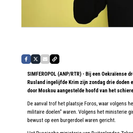
SIMFEROPOL (ANP/RTR) - Bij een Oekraïense dr
Rusland ingelijfde Krim zijn zondag drie doden 
door Moskou aangestelde hoofd van het schiere
De aanval trof het plaatsje Foros, waar volgens 
militaire doelen" waren. Volgens het ministerie g
bewust op een burgerdoel waren gericht.