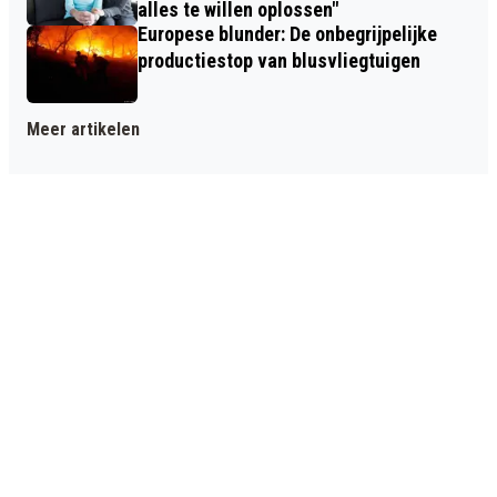
alles te willen oplossen"
Europese blunder: De onbegrijpelijke
productiestop van blusvliegtuigen
Meer artikelen