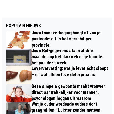
POPULAIR NIEUWS
Jouw loonsverhoging hangt af van je
postcode: dit is het verschil per
provincie
Jouw Bol-gegevens staan al drie
maanden op het darkweb en je hoorde
het pas deze week
Leververvetting: wat je lever écht sloopt
– en wat alleen loze detoxpraat is
Deze simpele gewoonte maakt vrouwen
direct aantrekkelijker voor mannen,
psychologen leggen uit waarom
Wat je ouder wordende ouders écht
graag willen: "Luister zonder meteen