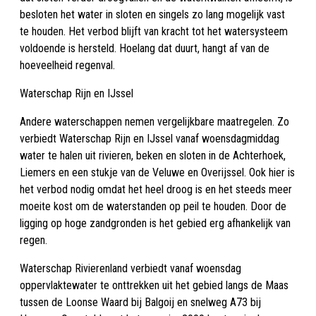
besloten het water in sloten en singels zo lang mogelijk vast
te houden. Het verbod blijft van kracht tot het watersysteem
voldoende is hersteld. Hoelang dat duurt, hangt af van de
hoeveelheid regenval.
Waterschap Rijn en IJssel
Andere waterschappen nemen vergelijkbare maatregelen. Zo
verbiedt Waterschap Rijn en IJssel vanaf woensdagmiddag
water te halen uit rivieren, beken en sloten in de Achterhoek,
Liemers en een stukje van de Veluwe en Overijssel. Ook hier is
het verbod nodig omdat het heel droog is en het steeds meer
moeite kost om de waterstanden op peil te houden. Door de
ligging op hoge zandgronden is het gebied erg afhankelijk van
regen.
Waterschap Rivierenland verbiedt vanaf woensdag
oppervlaktewater te onttrekken uit het gebied langs de Maas
tussen de Loonse Waard bij Balgoij en snelweg A73 bij