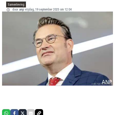
Samenleving
door
anp
vrijdag, 19 september 2025 om 12:04