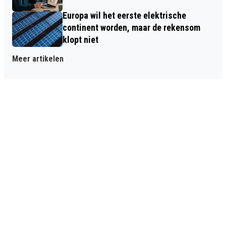
Europa wil het eerste elektrische
continent worden, maar de rekensom
klopt niet
Meer artikelen