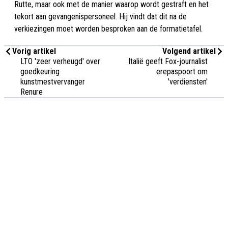
Rutte, maar ook met de manier waarop wordt gestraft en het
tekort aan gevangenispersoneel. Hij vindt dat dit na de
verkiezingen moet worden besproken aan de formatietafel.
Vorig artikel
Volgend artikel
LTO 'zeer verheugd' over
Italië geeft Fox-journalist
goedkeuring
erepaspoort om
kunstmestvervanger
'verdiensten'
Renure