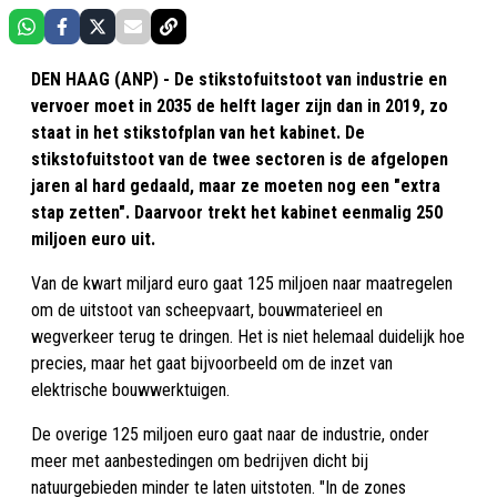
DEN HAAG (ANP) - De stikstofuitstoot van industrie en
vervoer moet in 2035 de helft lager zijn dan in 2019, zo
staat in het stikstofplan van het kabinet. De
stikstofuitstoot van de twee sectoren is de afgelopen
jaren al hard gedaald, maar ze moeten nog een "extra
stap zetten". Daarvoor trekt het kabinet eenmalig 250
miljoen euro uit.
Van de kwart miljard euro gaat 125 miljoen naar maatregelen
om de uitstoot van scheepvaart, bouwmaterieel en
wegverkeer terug te dringen. Het is niet helemaal duidelijk hoe
precies, maar het gaat bijvoorbeeld om de inzet van
elektrische bouwwerktuigen.
De overige 125 miljoen euro gaat naar de industrie, onder
meer met aanbestedingen om bedrijven dicht bij
natuurgebieden minder te laten uitstoten. "In de zones