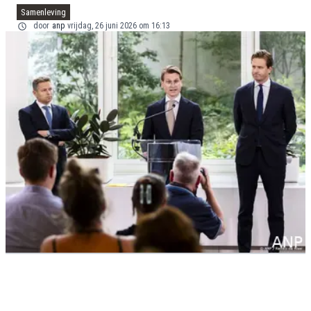
Samenleving
door
anp
vrijdag, 26 juni 2026 om 16:13