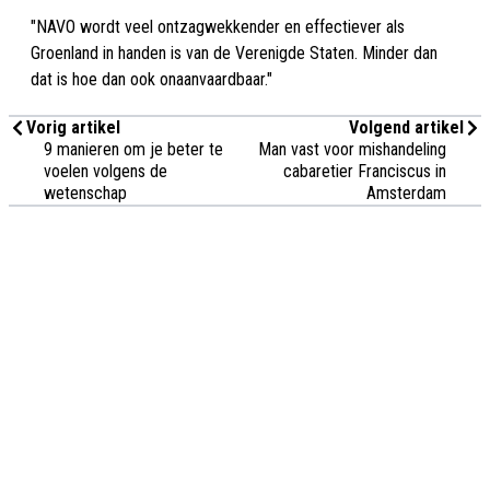
"NAVO wordt veel ontzagwekkender en effectiever als
Groenland in handen is van de Verenigde Staten. Minder dan
dat is hoe dan ook onaanvaardbaar."
Vorig artikel
Volgend artikel
9 manieren om je beter te
Man vast voor mishandeling
voelen volgens de
cabaretier Franciscus in
wetenschap
Amsterdam