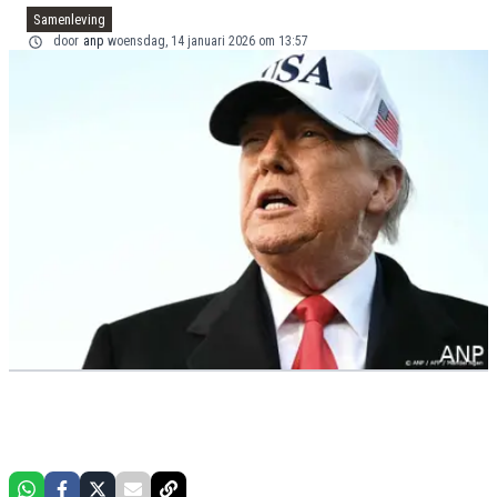
Samenleving
door
anp
woensdag, 14 januari 2026 om 13:57