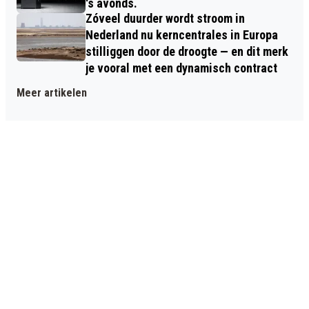
's avonds.
Zóveel duurder wordt stroom in
Nederland nu kerncentrales in Europa
stilliggen door de droogte — en dit merk
je vooral met een dynamisch contract
Meer artikelen