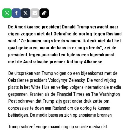
De Amerikaanse president Donald Trump verwacht naar
eigen zeggen niet dat Oekraïne de oorlog tegen Rusland
wint. "Ze kunnen nog steeds winnen. Ik denk niet dat het
gaat gebeuren, maar de kans is er nog steeds", zei de
president tegen journalisten tijdens een bijeenkomst
met de Australische premier Anthony Albanese.
De uitspraken van Trump volgen op een bijeenkomst met de
Oekraïense president Volodymyr Zelensky. Die vond vrijdag
plaats in het Witte Huis en verliep volgens internationale media
gespannen. Kranten als de Financial Times en The Washington
Post schreven dat Trump zijn gast onder druk zette om
concessies te doen aan Rusland om de oorlog te kunnen
beëindigen. De media baseren zich op anonieme bronnen.
Trump schreef vorige maand nog op sociale media dat