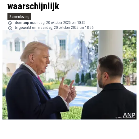
waarschijnlijk
Samenleving
door
anp
maandag, 20 oktober 2025 om 18:35
bijgewerkt om
maandag, 20 oktober 2025 om 18:56