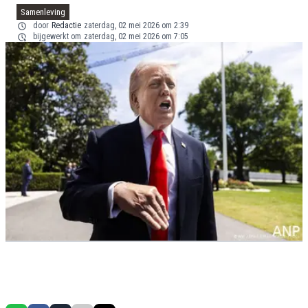
Samenleving
door
Redactie
zaterdag, 02 mei 2026 om 2:39
bijgewerkt om
zaterdag, 02 mei 2026 om 7:05