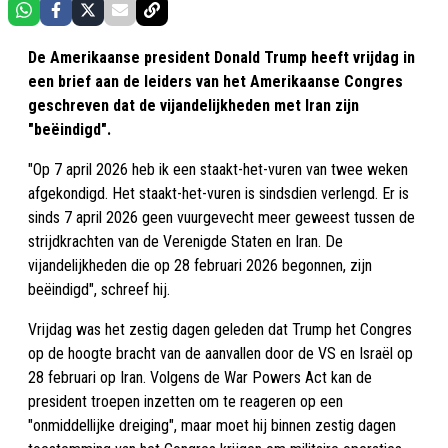
De Amerikaanse president Donald Trump heeft vrijdag in
een brief aan de leiders van het Amerikaanse Congres
geschreven dat de vijandelijkheden met Iran zijn
"beëindigd".
"Op 7 april 2026 heb ik een staakt-het-vuren van twee weken
afgekondigd. Het staakt-het-vuren is sindsdien verlengd. Er is
sinds 7 april 2026 geen vuurgevecht meer geweest tussen de
strijdkrachten van de Verenigde Staten en Iran. De
vijandelijkheden die op 28 februari 2026 begonnen, zijn
beëindigd", schreef hij.
Vrijdag was het zestig dagen geleden dat Trump het Congres
op de hoogte bracht van de aanvallen door de VS en Israël op
28 februari op Iran. Volgens de War Powers Act kan de
president troepen inzetten om te reageren op een
"onmiddellijke dreiging", maar moet hij binnen zestig dagen