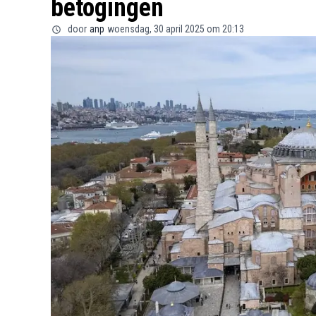
betogingen
door
anp
woensdag, 30 april 2025 om 20:13