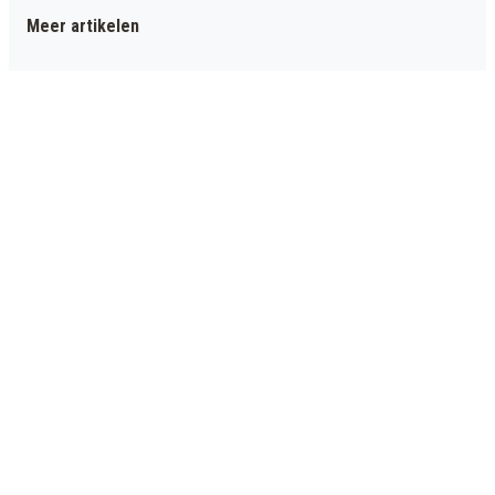
Meer artikelen