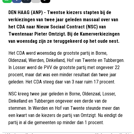
DEN HAAG (ANP) - Twentse kiezers stapten bij de
verkiezingen van twee jaar geleden massaal over van
het CDA naar Nieuw Sociaal Contract (NSC) van
Twentenaar Pieter Omtzigt. Bij de Kamerverkiezingen
van woensdag zijn ze teruggekeerd op het oude nest.
Het CDA werd woensdag de grootste partij in Borne,
Oldenzaal, Wierden, Dinkelland, Hof van Twente en Tubbergen.
In Losser werd de PVV de grootste partij met ongeveer 22
procent, maar dat was een minder resultaat dan twee jaar
geleden. Het CDA steeg daar van 3 naar ruim 17 procent.
NSC kreeg twee jaar geleden in Borne, Oldenzaal, Losser,
Dinkelland en Tubbergen ongeveer een derde van de
stemmen. In Wierden en Hof van Twente steunde meer dan
een kwart van de kiezers de partij van Omtzigt. Nu eindigt de
partij in al die gemeenten op minder dan 1 procent.