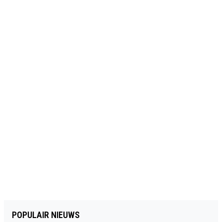
POPULAIR NIEUWS