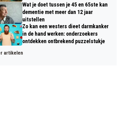
Wat je doet tussen je 45 en 65ste kan
dementie met meer dan 12 jaar
uitstellen
Zo kan een westers dieet darmkanker
in de hand werken: onderzoekers
ontdekken ontbrekend puzzelstukje
r artikelen