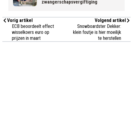
zwangerschapsvergiftiging
Vorig artikel
Volgend artikel
ECB beoordeelt effect
Snowboardster Dekker:
wisselkoers euro op
klein foutje is hier moeilijk
prijzen in maart
te herstellen