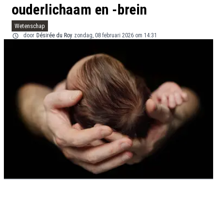
ouderlichaam en -brein
Wetenschap
door
Désirée du Roy
zondag, 08 februari 2026 om 14:31