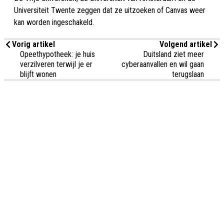
Universiteit Twente zeggen dat ze uitzoeken of Canvas weer
kan worden ingeschakeld.
Vorig artikel
Volgend artikel
Opeethypotheek: je huis
Duitsland ziet meer
verzilveren terwijl je er
cyberaanvallen en wil gaan
blijft wonen
terugslaan