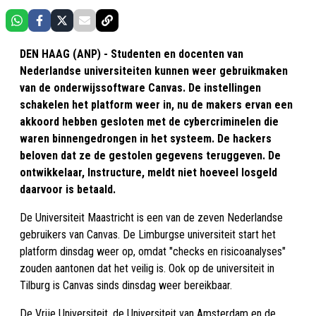
DEN HAAG (ANP) - Studenten en docenten van
Nederlandse universiteiten kunnen weer gebruikmaken
van de onderwijssoftware Canvas. De instellingen
schakelen het platform weer in, nu de makers ervan een
akkoord hebben gesloten met de cybercriminelen die
waren binnengedrongen in het systeem. De hackers
beloven dat ze de gestolen gegevens teruggeven. De
ontwikkelaar, Instructure, meldt niet hoeveel losgeld
daarvoor is betaald.
De Universiteit Maastricht is een van de zeven Nederlandse
gebruikers van Canvas. De Limburgse universiteit start het
platform dinsdag weer op, omdat "checks en risicoanalyses"
zouden aantonen dat het veilig is. Ook op de universiteit in
Tilburg is Canvas sinds dinsdag weer bereikbaar.
De Vrije Universiteit, de Universiteit van Amsterdam en de