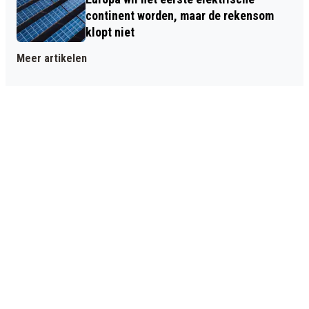
continent worden, maar de rekensom
klopt niet
Meer artikelen