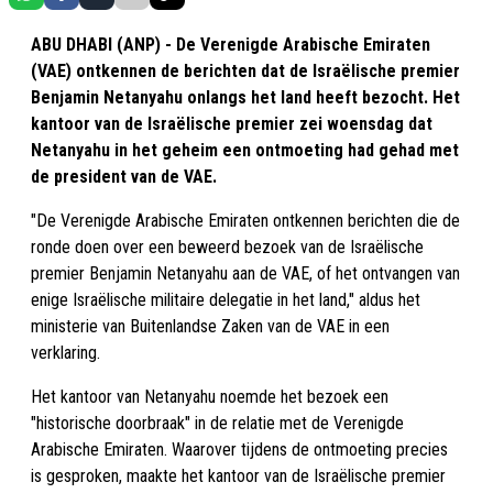
ABU DHABI (ANP) - De Verenigde Arabische Emiraten
(VAE) ontkennen de berichten dat de Israëlische premier
Benjamin Netanyahu onlangs het land heeft bezocht. Het
kantoor van de Israëlische premier zei woensdag dat
Netanyahu in het geheim een ontmoeting had gehad met
de president van de VAE.
"De Verenigde Arabische Emiraten ontkennen berichten die de
ronde doen over een beweerd bezoek van de Israëlische
premier Benjamin Netanyahu aan de VAE, of het ontvangen van
enige Israëlische militaire delegatie in het land," aldus het
ministerie van Buitenlandse Zaken van de VAE in een
verklaring.
Het kantoor van Netanyahu noemde het bezoek een
"historische doorbraak" in de relatie met de Verenigde
Arabische Emiraten. Waarover tijdens de ontmoeting precies
is gesproken, maakte het kantoor van de Israëlische premier