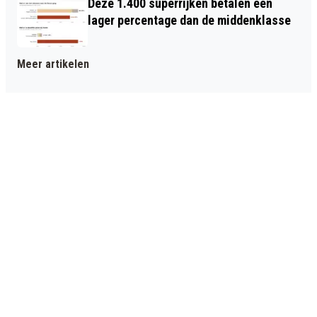
Deze 1.400 superrijken betalen een
lager percentage dan de middenklasse
Meer artikelen