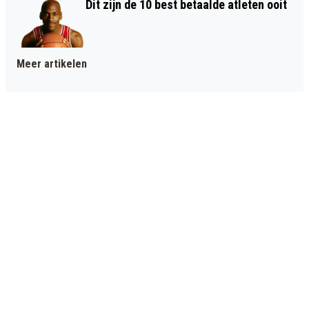
Dit zijn de 10 best betaalde atleten ooit
Meer artikelen