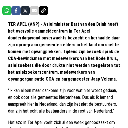
TER APEL (ANP) - Asielminister Bart van den Brink heeft
het overvolle aanmeldcentrum in Ter Apel
donderdagavond onverwachts bezocht en herhaalde daar
zijn oproep aan gemeenten elders in het land om snel te
komen met opvangplekken. Tijdens zijn bezoek sprak de
CDA-bewindsman met medewerkers van het Rode Kruis,
asielzoekers die door drukte niet werden toegelaten tot
het asielzoekerscentrum, medewerkers van
opvangorganisatie COA en burgemeester Jaap Velema.
"Ik kan alleen maar dankbaar zijn voor wat hier wordt gedaan,
en ook door alle gemeentes hieromheen. Dus als ik iemand
aanspreek hier in Nederland, dan zijn het niet de bestuurders,
dan zijn het echt alle bestuurders in de rest van Nederland."
Het azc in Ter Apel voelt zich al een week genoodzaakt om