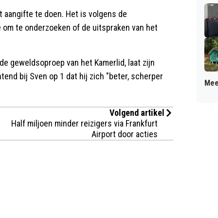
aangifte te doen. Het is volgens de
 om te onderzoeken of de uitspraken van het
 de geweldsoproep van het Kamerlid, laat zijn
nd bij Sven op 1 dat hij zich "beter, scherper
Mee
Volgend artikel
Half miljoen minder reizigers via Frankfurt
Airport door acties