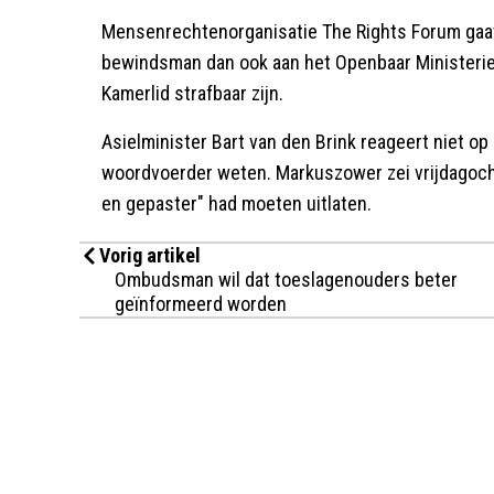
Mensenrechtenorganisatie The Rights Forum gaat 
bewindsman dan ook aan het Openbaar Ministerie
Kamerlid strafbaar zijn.
Asielminister Bart van den Brink reageert niet op
woordvoerder weten. Markuszower zei vrijdagochte
en gepaster" had moeten uitlaten.
Vorig artikel
Ombudsman wil dat toeslagenouders beter
geïnformeerd worden