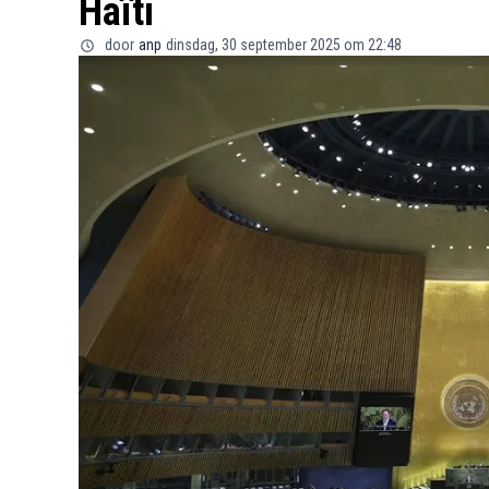
Haïti
door
anp
dinsdag, 30 september 2025 om 22:48