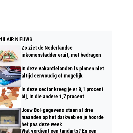
ULAIR NIEUWS
Zo ziet de Nederlandse
inkomensladder eruit, met bedragen
In deze vakantielanden is pinnen niet
altijd eenvoudig of mogelijk
In deze sector kreeg je er 8,1 procent
bij, in die andere 1,7 procent
Jouw Bol-gegevens staan al drie
maanden op het darkweb en je hoorde
het pas deze week
Wat verdient een tandarts? En een