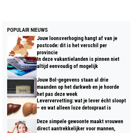
POPULAIR NIEUWS
Jouw loonsverhoging hangt af van je
postcode: dit is het verschil per
provincie
In deze vakantielanden is pinnen niet
altijd eenvoudig of mogelijk
Jouw Bol-gegevens staan al drie
maanden op het darkweb en je hoorde
het pas deze week
Leververvetting: wat je lever écht sloopt
– en wat alleen loze detoxpraat is
Deze simpele gewoonte maakt vrouwen
direct aantrekkelijker voor mannen,