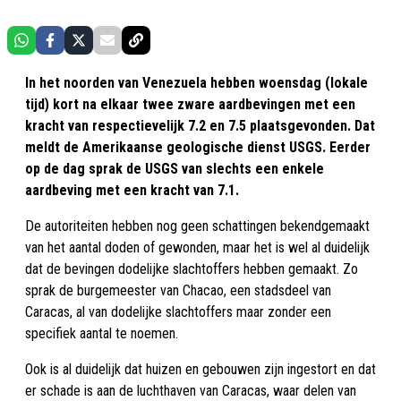
In het noorden van Venezuela hebben woensdag (lokale
tijd) kort na elkaar twee zware aardbevingen met een
kracht van respectievelijk 7.2 en 7.5 plaatsgevonden. Dat
meldt de Amerikaanse geologische dienst USGS. Eerder
op de dag sprak de USGS van slechts een enkele
aardbeving met een kracht van 7.1.
De autoriteiten hebben nog geen schattingen bekendgemaakt
van het aantal doden of gewonden, maar het is wel al duidelijk
dat de bevingen dodelijke slachtoffers hebben gemaakt. Zo
sprak de burgemeester van Chacao, een stadsdeel van
Caracas, al van dodelijke slachtoffers maar zonder een
specifiek aantal te noemen.
Ook is al duidelijk dat huizen en gebouwen zijn ingestort en dat
er schade is aan de luchthaven van Caracas, waar delen van