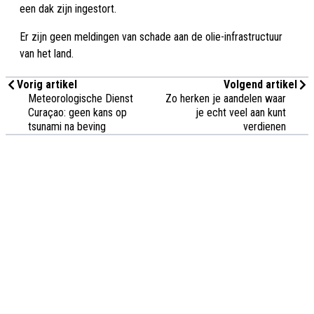
een dak zijn ingestort.
Er zijn geen meldingen van schade aan de olie-infrastructuur
van het land.
Vorig artikel
Volgend artikel
Meteorologische Dienst
Zo herken je aandelen waar
Curaçao: geen kans op
je echt veel aan kunt
tsunami na beving
verdienen